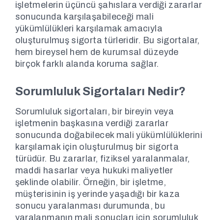
işletmelerin üçüncü şahıslara verdiği zararlar
sonucunda karşılaşabileceği mali
yükümlülükleri karşılamak amacıyla
oluşturulmuş sigorta türleridir. Bu sigortalar,
hem bireysel hem de kurumsal düzeyde
birçok farklı alanda koruma sağlar.
Sorumluluk Sigortaları Nedir?
Sorumluluk sigortaları, bir bireyin veya
işletmenin başkasına verdiği zararlar
sonucunda doğabilecek mali yükümlülüklerini
karşılamak için oluşturulmuş bir sigorta
türüdür. Bu zararlar, fiziksel yaralanmalar,
maddi hasarlar veya hukuki maliyetler
şeklinde olabilir. Örneğin, bir işletme,
müşterisinin iş yerinde yaşadığı bir kaza
sonucu yaralanması durumunda, bu
yaralanmanın mali sonuçları için sorumluluk