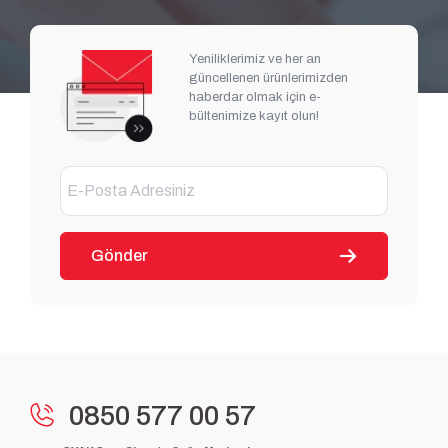
Yeniliklerimiz ve her an
güncellenen ürünlerimizden
haberdar olmak için e-
bültenimize kayıt olun!
Gönder
0850 577 00 57