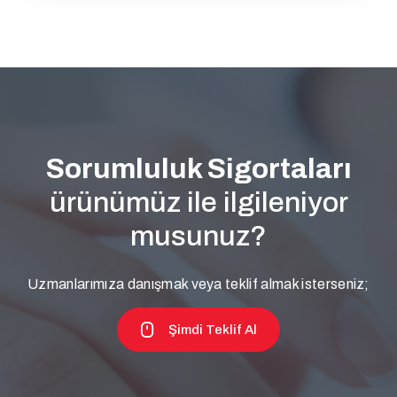
Sorumluluk Sigortaları
ürünümüz ile ilgileniyor
musunuz?
Uzmanlarımıza danışmak veya teklif almak isterseniz;
Şimdi Teklif Al