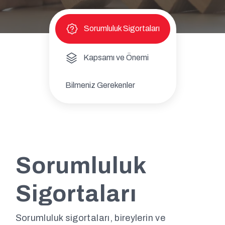
Sorumluluk Sigortaları
Kapsamı ve Önemi
Bilmeniz Gerekenler
Sorumluluk
Sigortaları
Sorumluluk sigortaları, bireylerin ve