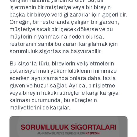
karşılamalarına yardımcı olur. Bu, bir
işletmenin bir müşteriye veya bir bireyin
başka bir bireye verdiği zararlar için geçerlidir.
Örneğin, bir restoranda çalışan bir garson,
müşteriye sıcak bir içecek dökerse ve bu
müşterinin yanmasına neden olursa,
restoranın sahibi bu zararı karşılamak için
sorumluluk sigortasına başvurabilir.
Bu sigorta türü, bireylerin ve işletmelerin
potansiyel mali yükümlülüklerini minimize
ederken aynı zamanda onlara daha fazla
güven ve huzur sağlar. Ayrıca, bir işletme
veya bireyin hukuki süreçlerle karşı karşıya
kalması durumunda, bu süreçlerin
maliyetlerini de karşılar.