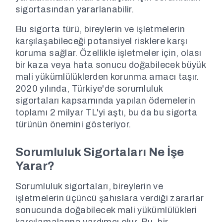
sigortasından yararlanabilir.
Bu sigorta türü, bireylerin ve işletmelerin
karşılaşabileceği potansiyel risklere karşı
koruma sağlar. Özellikle işletmeler için, olası
bir kaza veya hata sonucu doğabilecek büyük
mali yükümlülüklerden korunma amacı taşır.
2020 yılında, Türkiye'de sorumluluk
sigortaları kapsamında yapılan ödemelerin
toplamı 2 milyar TL'yi aştı, bu da bu sigorta
türünün önemini gösteriyor.
Sorumluluk Sigortaları Ne İşe
Yarar?
Sorumluluk sigortaları, bireylerin ve
işletmelerin üçüncü şahıslara verdiği zararlar
sonucunda doğabilecek mali yükümlülükleri