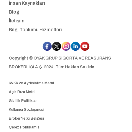
İnsan Kaynakları
Blog
İletişim
Bilgi Toplumu Hizmetleri
Copyright © OYAK GRUP SİGORTA VE REASÜRANS
BROKERLİĞİ A.Ş. 2024. Tüm Hakları Saklıdır.
KVKK ve Aydınlatma Metni
Açık Rıza Metni
Gizlilik Politikası
Kullanıcı Sözleşmesi
Broker Yetki Belgesi
Çerez Politikamız