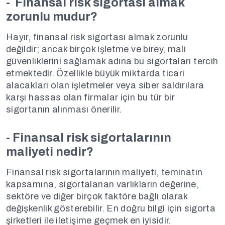
- Finansal risk sigortası almak
zorunlu mudur?
Hayır, finansal risk sigortası almak zorunlu
değildir; ancak birçok işletme ve birey, mali
güvenliklerini sağlamak adına bu sigortaları tercih
etmektedir. Özellikle büyük miktarda ticari
alacakları olan işletmeler veya siber saldırılara
karşı hassas olan firmalar için bu tür bir
sigortanın alınması önerilir.
- Finansal risk sigortalarının
maliyeti nedir?
Finansal risk sigortalarının maliyeti, teminatın
kapsamına, sigortalanan varlıkların değerine,
sektöre ve diğer birçok faktöre bağlı olarak
değişkenlik gösterebilir. En doğru bilgi için sigorta
şirketleri ile iletişime geçmek en iyisidir.