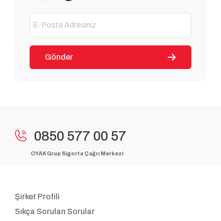
Gönder
0850 577 00 57
OYAK Grup Sigorta Çağrı Merkezi
Şirket Profili
Sıkça Sorulan Sorular