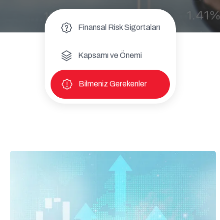
Finansal Risk Sigortaları
Kapsamı ve Önemi
Bilmeniz Gerekenler