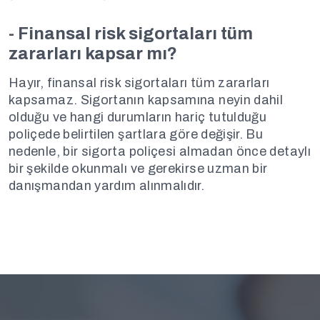
- Finansal risk sigortaları tüm
zararları kapsar mı?
Hayır, finansal risk sigortaları tüm zararları
kapsamaz. Sigortanın kapsamına neyin dahil
olduğu ve hangi durumların hariç tutulduğu
poliçede belirtilen şartlara göre değişir. Bu
nedenle, bir sigorta poliçesi almadan önce detaylı
bir şekilde okunmalı ve gerekirse uzman bir
danışmandan yardım alınmalıdır.