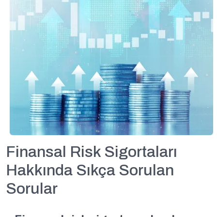
Finansal Risk Sigortaları
Hakkında Sıkça Sorulan
Sorular