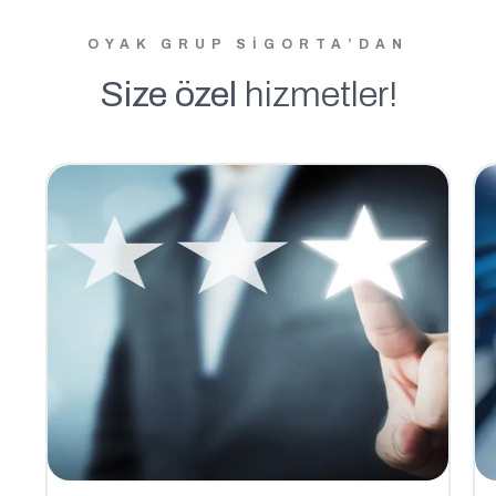
OYAK GRUP SİGORTA’DAN
Size özel
hizmetler!