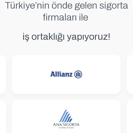
Türkiye’nin önde gelen sigorta
firmaları ile
iş ortaklığı yapıyoruz!