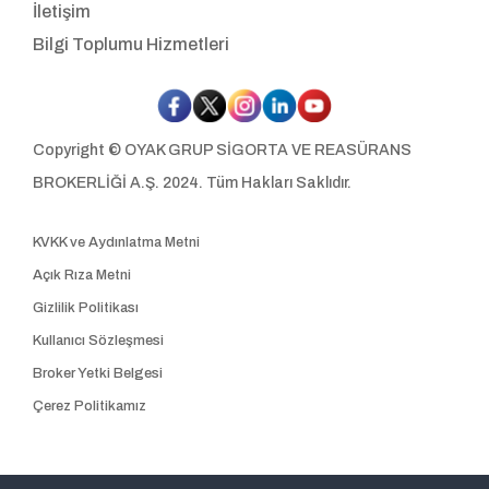
İletişim
Bilgi Toplumu Hizmetleri
Copyright © OYAK GRUP SİGORTA VE REASÜRANS
BROKERLİĞİ A.Ş. 2024. Tüm Hakları Saklıdır.
KVKK ve Aydınlatma Metni
Açık Rıza Metni
Gizlilik Politikası
Kullanıcı Sözleşmesi
Broker Yetki Belgesi
Çerez Politikamız