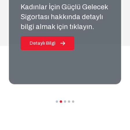
Kadınlar İçin Güçlü Gelecek
Sigortası hakkında detaylı
bilgi almak için tıklayın.
Detaylı Bilgi