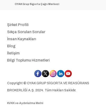
OYAK Grup Sigorta Çağrı Merkezi
Şirket Profili
Sıkça Sorulan Sorular
İnsan Kaynakları
Blog
İletişim
Bilgi Toplumu Hizmetleri
Copyright © OYAK GRUP SİGORTA VE REASÜRANS
BROKERLİĞİ A.Ş. 2024. Tüm Hakları Saklıdır.
KVKK ve Aydınlatma Metni