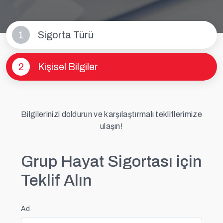
1
Sigorta Türü
2
Kişisel Bilgiler
Bilgilerinizi doldurun ve karşılaştırmalı tekliflerimize
ulaşın!
Grup Hayat Sigortası için
Teklif Alın
Ad