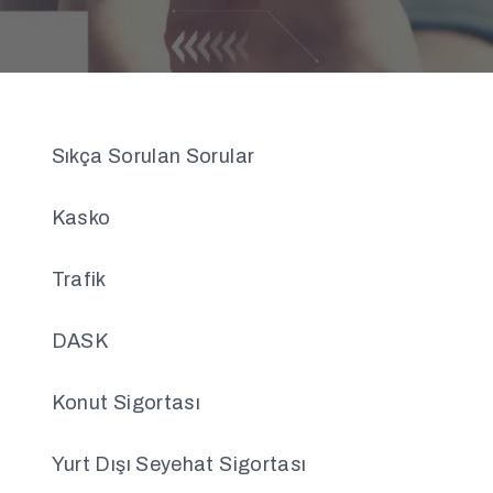
Sıkça Sorulan Sorular
Kasko
Trafik
DASK
Konut Sigortası
Yurt Dışı Seyehat Sigortası