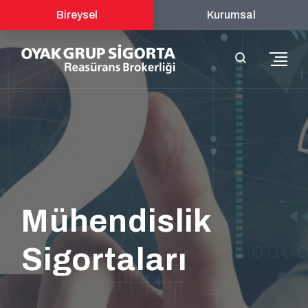
Bireysel
Kurumsal
Mühendislik
Sigortaları