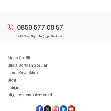
0850 577 00 57
OYAK Grup Sigorta Çağrı Merkezi
Şirket Profili
Sıkça Sorulan Sorular
İnsan Kaynakları
Blog
İletişim
Bilgi Toplumu Hizmetleri