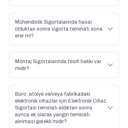
Mühendislik Sigortalarında hasar
olduktan sonra sigorta teminatı sona
erer mi?
Montaj Sigortalarında fesih hakkı var
mıdır?
Büro, atölye ve/veya fabrikadaki
elektronik cihazlar için Elektronik Cihaz
Sigortası teminatı aldıktan sonra
ayrıca ek olarak yangın teminatı
alınması gerekli midir?