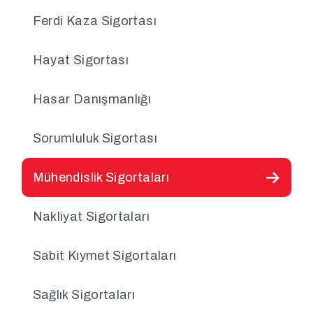
Ferdi Kaza Sigortası
Hayat Sigortası
Hasar Danışmanlığı
Sorumluluk Sigortası
Mühendislik Sigortaları
Nakliyat Sigortaları
Sabit Kıymet Sigortaları
Sağlık Sigortaları