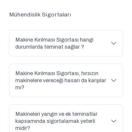
Mühendislik Sigortaları
Makine Kırılması Sigortası hangi
durumlarda teminat sağlar ?
Makine Kırılması Sigortası, hırsızın
makinelere vereceği hasarı da karşılar
mı?
Makineleri yangın ve ek teminatlar
kapsamında sigortalamak yeterli
midir?