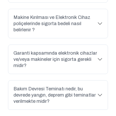
Makine Kırılması ve Elektronik Cihaz
poliçelerinde sigorta bedeli nasıl
belirlenir ?
Garanti kapsamında elektronik cihazlar
ve/veya makineler için sigorta gerekli
midir?
Bakım Devresi Teminatı nedir, bu
devrede yangın, deprem gibi teminatlar
verilmekte midir?