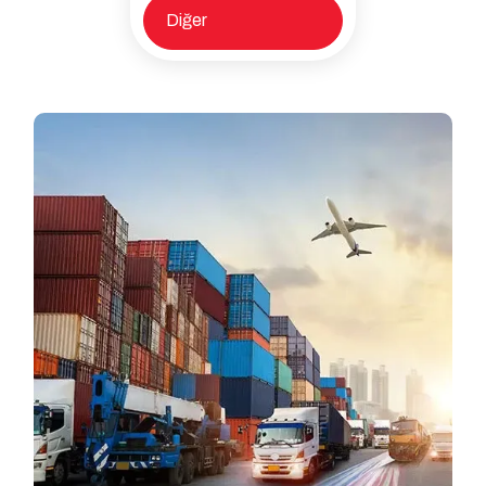
Diğer