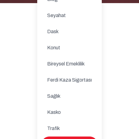
Seyahat
Dask
Konut
Bireysel Emeklilik
Ferdi Kaza Sigortası
Sağlık
Kasko
Trafik