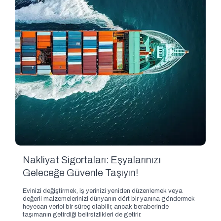
Nakliyat Sigortaları: Eşyalarınızı
Geleceğe Güvenle Taşıyın!
Evinizi değiştirmek, iş yerinizi yeniden düzenlemek veya
değerli malzemelerinizi dünyanın dört bir yanına göndermek
heyecan verici bir süreç olabilir, ancak beraberinde
taşımanın getirdiği belirsizlikleri de getirir.