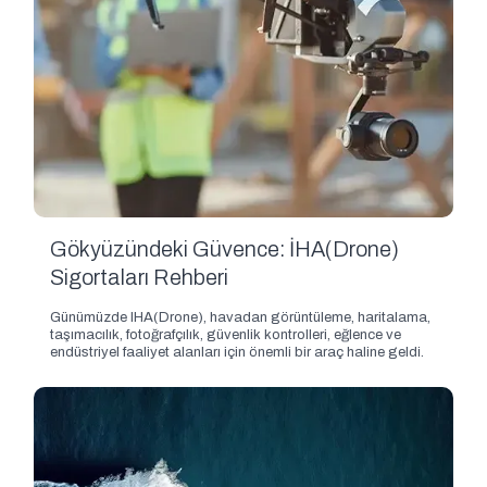
Gökyüzündeki Güvence: İHA(Drone)
Sigortaları Rehberi
Günümüzde IHA(Drone), havadan görüntüleme, haritalama,
taşımacılık, fotoğrafçılık, güvenlik kontrolleri, eğlence ve
endüstriyel faaliyet alanları için önemli bir araç haline geldi.