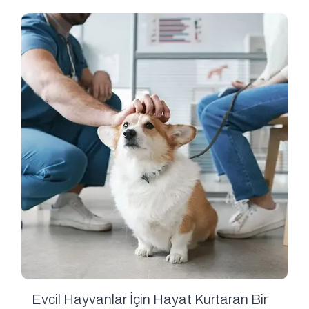
Evcil Hayvanlar İçin Hayat Kurtaran Bir