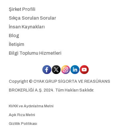
Şirket Profili
Sıkça Sorulan Sorular
İnsan Kaynakları
Blog
İletişim
Bilgi Toplumu Hizmetleri
Copyright © OYAK GRUP SİGORTA VE REASÜRANS
BROKERLİĞİ A.Ş. 2024. Tüm Hakları Saklıdır.
KVKK ve Aydınlatma Metni
Açık Rıza Metni
Gizlilik Politikası