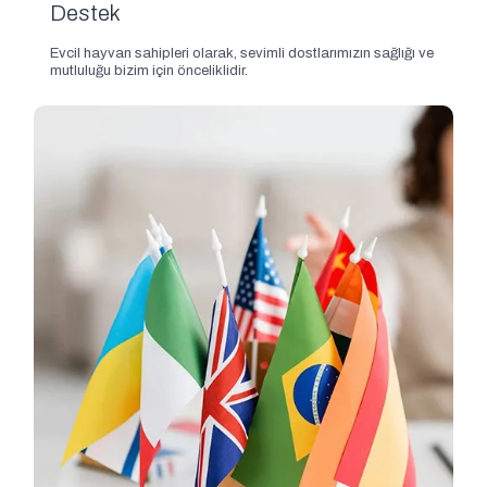
Destek
Evcil hayvan sahipleri olarak, sevimli dostlarımızın sağlığı ve
mutluluğu bizim için önceliklidir.