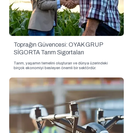
Toprağın Güvencesi: OYAK GRUP
SİGORTA Tarım Sigortaları
Tarım, yaşamın temelini oluşturan ve dünya üzerindeki
birçok ekonomiyi besleyen önemli bir sektördür.